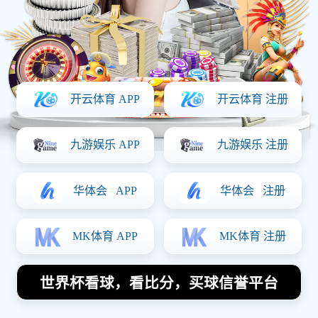
能力的探索与实践
Posted On:
2026-05-12
本文旨在探讨北京少年宫足球培养青少年运动精神与团队合
作能力的探索与实践。首先，将对青少年运动精神和团队合
作能力的概念进行分析，指出其在个人成长和集体活动中的
重要性。接着，详细介绍北京少年宫在足球培训中的具体措
施，包括教练员的专业化、训练课程的多样化及赛事组织等
方面。同时，通过实际案例来展示这些措施对青少年发展的
积极影响。最后，总结北京少年宫足球项目的成功经验，为
未来青少年体育教育提供借鉴。
1、运动精神的重要性
运动精神是指在参与体育活动中所展现出的拼搏向上、勇于
挑战、自我超越的态度。这种精神不仅仅体现在竞技场上，
更是在日常生活中形成的一种积极向上的心态。对于青少年