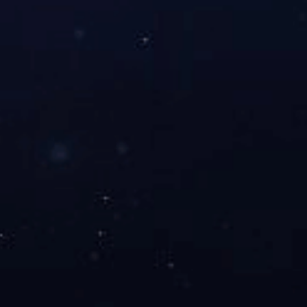
导航
网站地图
联
认识
PA尊龙官网
XML
时凯
拼搏
主营产品
战
公司快讯
历
官
服务种类
联系
PA尊龙平台