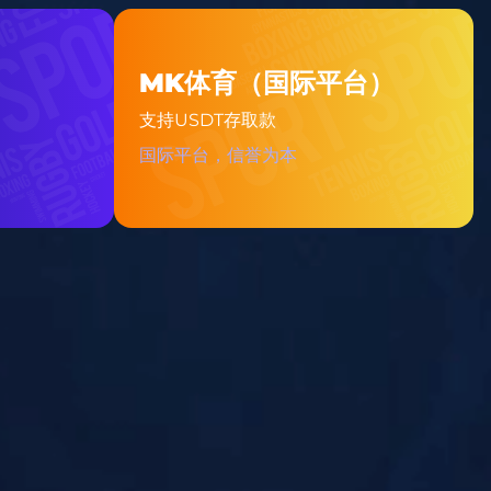
航
认识
PA尊龙官网
主营产品
公司快讯
服务种类