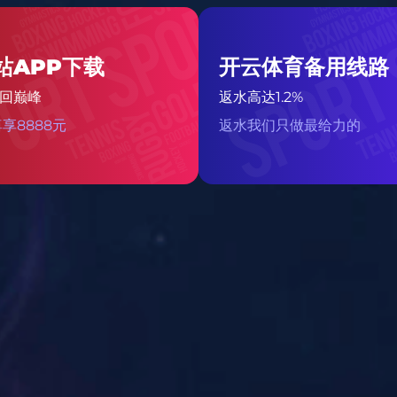
辑带你重温球场英雄的辉煌瞬间
现和无与伦比的职业生涯成为了传奇。本文将围绕“回顾传
导
者重温那些曾经在绿茵场上闪耀光芒的英雄瞬间。从明星球
时刻，再到对年轻一代球员的影响，以及退役后的生活与
塑造了我们的记忆，并让我们铭记那段辉煌岁月。
他们通过不懈努力，不断突破自我，创造了许多令人瞩目
其惊人的进球数和助攻数，在世界足球史上留下了深刻印
历史记录，激励着无数年轻人追逐梦想。
越的控场能力和战术素养，让球队在关键比赛中掌控局