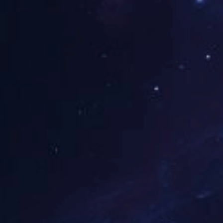
4、退役后的生活与传承
尽管许多传奇球员已经退役，但他们依旧活跃
传授给下一代；而另一些则投身于解说工作，
但都体现了他们对这项运动持久不衰的热爱。
除此之外，还有不少退役明星致力于商业项目
值。同时，他们也利用社交媒体平台，与粉丝
新粉丝之间互动频率，使其个人魅力持续发酵
从某种意义上来说，退役并不是结束，而是新
球，同时也为整个社会树立起积极向上的榜样
总结：
回顾“回顾传奇岁月天下足球退役专辑”，我们
证了一代又一代英雄如何书写属于自己的辉煌
来的无限可能，这也是体育精神最真实体现所