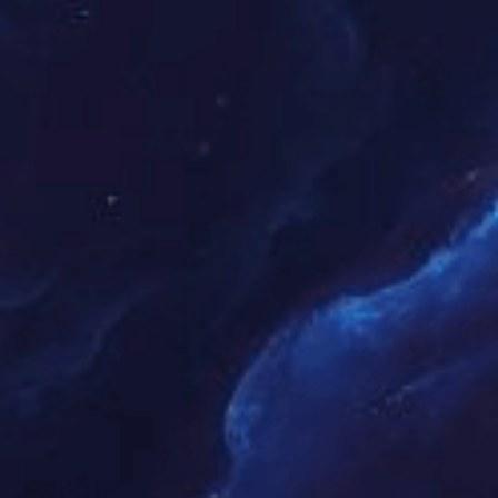
于公众视野之中。有些人选择转型为教练，把自己的经验
将自己对比赛理解分享给广大观众。这种转变虽然不同，
，与品牌合作推出个人系列商品，进一步提升自身品牌价
保持紧密联系，共享生活点滴及训练心得，提高老粉丝与
。
的开始。这些昔日英雄通过不同方式继续参与并影响着足
，引导更多人为梦想努力奋斗。
不仅重温了一段段精彩刺激且充满感动的人生故事，更见
篇章。从他们身上，我们看到了坚持、努力以及热爱所带
在。