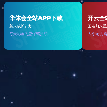
回顾传奇岁月天下足球退役专
Posted On:
2026-05-14
在足坛历史的长河中，许多球员以其卓越的表
奇岁月天下足球退役专辑”这一主题，带领读
员的职业成就到他们在国家队和俱乐部的重要
传承，这四个方面将展现出这些足球巨星怎样
1、明星球员的职业成就
每位传奇球员背后都有着不平凡的职业生涯，
的记录。例如，一些前锋如梅西和C罗，通过
记。他们不仅赢得了无数荣誉，还不断挑战着
此外，中场大师如齐达内和哈维则凭借他们卓