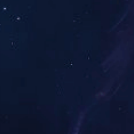
间，还能减少出行的疲惫感。在查看地图时，
最后，要考虑到场地设施是否齐全，如更衣室
务，比如饮料、小食等，这些都会提升您的整
2、预定渠道与方法
在北京，有多种渠道可以进行足球场预定。首先
台通常会提供详细的信息，包括价格、空闲时
其次，一些大型健身房或体育馆也提供自行车
这种方式虽不如线上便捷，但对于不熟悉互联
另外，还有一些社交媒体平台或者微信群组，
活但也需要一定的人脉基础，适合长期参与足
3、注意事项