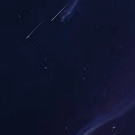
在订购足球场之前，有几个细节需要特别注意
间可能会产生额外费用。因此，在结束比赛前
其次，要仔细阅读相关条款。有些体育设施会
草坪，因此建议提前确认装备是否符合规定，