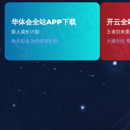
多克足球俱乐部：激情与梦想
Posted On:
2026-05-15
多克足球俱乐部的故事，是激情与梦想交织在
蕴的足球队，多克足球俱乐部从成立以来，经
们不仅仅是在追逐胜利，更是在实现个人梦想
多克足球俱乐部如何培养新生代球员，以及他
而动人的画卷。接下来，我们将从四个方面详
以及社会影响力。
1、发展历程与历史背景
多克足球俱乐部成立于20世纪初，起初只是一
这个小团队逐渐发展成为一个专业化的足球俱