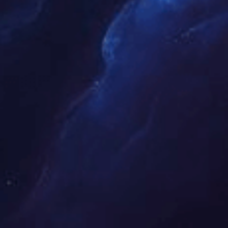
，在赛后总是主动向对方致以诚挚祝福。他们明白，体育
台，通过这种良好的体育道德传递正能量给周围的人。
乐部在推动当地社会发展方面发挥着重要作用。他们积极
会。例如，每年冬季，他们都会开展“温暖行动”，为贫
需要帮助的人，同时也树立了良好的企业形象。
主题活动，提高公众环保意识。他们希望借此引导更多人
然。而这种责任担当也体现在日常训练中，鼓励年轻运动
。
利，而是将目光放眼长远，希望通过自己的努力推动社会
他们坚信，一个成功的体育团队应当具备使命感，以更高