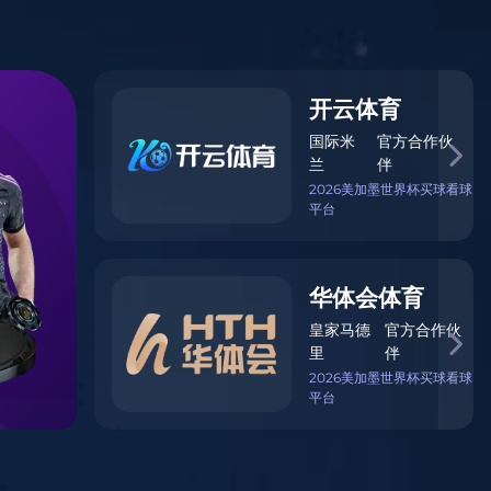
讯
服务种类
联系
PA尊龙平台