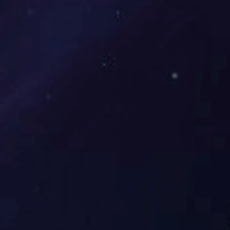
。
湃、充满梦想与奋斗故事的发展历程。从最初的一群热爱者，到如今已
皆有可能。而其背后所承载的不仅仅是赢得比赛，还有那
索。
、不忘初心、勇敢追梦的人生态度。正因为有这样的理念
的道路，并期待着更加辉煌灿烂的明天！
下一篇