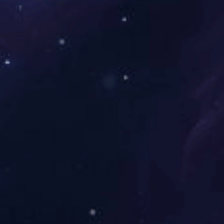
标准要求自己，为建设更美好的社会贡献力量
总结：
Total Football Club是一段激情澎
然成为行业翘楚，他们用坚持不懈证明了一切
份沉甸甸的人文关怀，对未来无限可能性的探
多克烙印在每位成员心中的，是一种无畏拼搏
支撑，他们才能够在风雨兼程中走出属于自己
上一篇
发表评论
内容