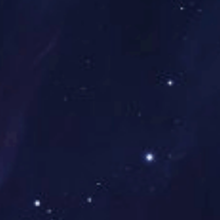
小球员提供展示才华的平台。这些赛事不仅是他们锻炼技
时刻。通过这些活动，小球员们可以感受到比赛氛围，同
良好的竞技心态。
及社区合作，通过开展公益活动和校园推广，让更多孩子
仅是在培养未来明星球员，更是在推动整个社会对体育事
拼搏、不屈不挠的精神。这种精神源自于球队文化，也体
无论面对怎样强大的对手，他们始终以饱满的激情投入其
信任，这种团结力量往往能够改变比赛走势。例如，在一
合逆转了局势，最终获得胜利。这种拼搏精神和团结意
都深刻理解到个人成就离不开团队支持。