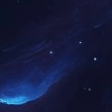
同时，多克队还积极倡导公平竞争与尊重对手
不仅是争夺荣誉，更是一种人际关系构建的平
4、社会影响与责任担当
作为地方足坛的一支代表性球队，多克足球俱
参与社区建设，通过组织各类慈善活动来回馈社
困家庭捐赠衣物和生活必需品，这样不仅帮助
此外，多克队还注重环境保护，通过举办环保
关注生态问题，共同维护我们赖以生存的大自
员树立正确价值观，用实际行动践行社会责任
总而言之，多克足球俱乐部并不是单纯追求胜
进步，实现体育与人文关怀相结合的新模式。