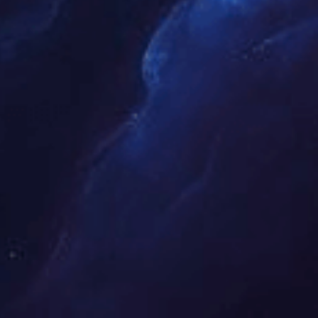
竞技体育中，良好的心理状态往往决定胜负。因此，通过
使他们在关键时刻能够保持冷静，从而发挥最佳水平，这
升级。一方面，要继续挖掘传统优势，例如，通过加强基
更多投资；另一方面，也要注重引进新技术，比如大数据
训练效率和比赛表现。
是必然选择。通过参加更多国际友谊赛及交流活动，可以
与其他国家尤其是欧洲强队进行深度合作，共同开展培训
。
于传统打法形成冲击。因此，在保持自身特色之余，引入新的战术
。只有不断创新，坚持探索，才能确保在激烈竞争中立于