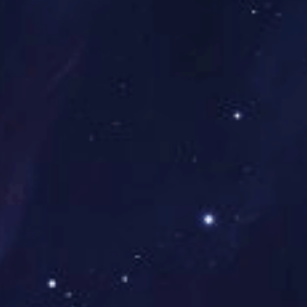
吸收外部经验，引进先进技术和管理理念，以提升自身竞
现校企联动，将有助于进一步推动青训事业的发展，从而
提升实力，使得昔日霸主地位岌岌可危。尤其是在2014
国内媒体大肆报道，也令全国民众心情低落。这一事件暴
让人重新审视如今国际形势下巴西队所面临的压力。
增强球队综合实力，包括引入外籍教练，提高训练科技含
等方法。这些变革意图打造更具战斗力和灵活性的球队，