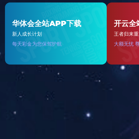
巴西足球水平的崛起与挑战分
Posted On:
2026-05-17
巴西足球作为世界足球的标志性代表之一，经
门话题。本文将从四个方面对巴西足球的发展
人才培养、国际竞争压力及其应对策略，以及
的技艺和丰富的文化积淀赢得了全球瞩目，但
挑战。通过对上述四个方面的分析，本文希望
来的发展方向。
1、历史成就与文化底蕴
巴西足球的历史可以追溯到19世纪末，自那时
是1950年至1994年间，巴西国家队夺得了