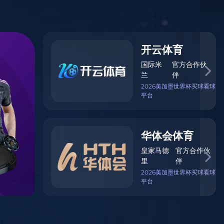
讯
服务种类
联系
PA尊龙平台