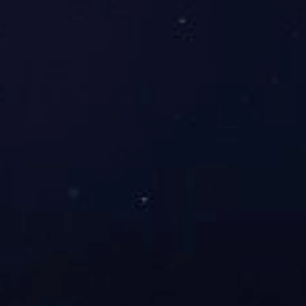
邮箱
*
browser for the next time I comment.