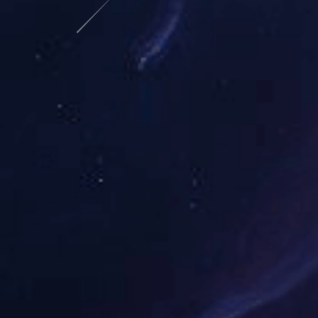
亟需建立更加公平且高效的人才选拔机制。
为了应对这些问题，目前许多俱乐部开始积极
争力。同时，加强与学校及地方社区合作，实
为国家队输送更多优秀人才。
3、国际竞争压力及其应对策略
近年来，国际足坛竞争愈发激烈，各国球队不断
年世界杯上，巴西队遭遇惨痛失利，这不仅让
露出球队战术单一以及心理素质不足的问题，
面对这种困境，巴西足协采取了一系列措施来
量，以
PA尊龙平台
及鼓励年轻教练员参与执教
以适应现代足球发展的需求。