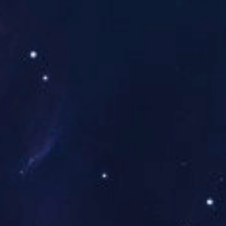
与国家深厚的足球文化密不可分。
们从小便开始踢球，这种全民参与的氛围为国家培养出大
影响着球员在场上的表现，使他们在比赛中展现出极具观
经济社会的发展，传统方式受到冲击，新兴体育项目逐渐
送造成了一定影响。因此，对这一历史遗产如何传承和创
巴西在这方面一直以来都颇具优势。各大俱乐部纷纷建立
法培养潜力巨大的年轻球员。例如，一些著名俱乐部如桑
心理素质和团队意识，为年轻球员打下良好的基础。
面临一些挑战。一方面，由于资源的不均衡，一些小型俱
，不同地区之间发展差距导致优秀球员可能被埋没，因此