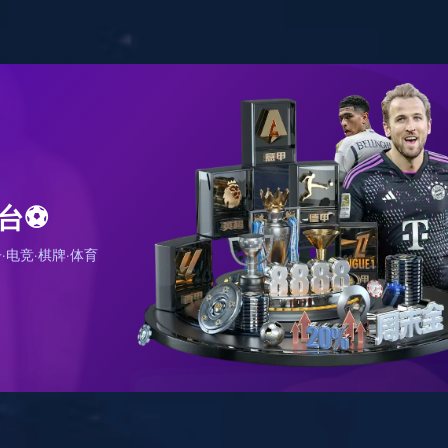
首页
认识
PA尊龙官网
主营产品
公司快
主营产品
首页
Contact Us