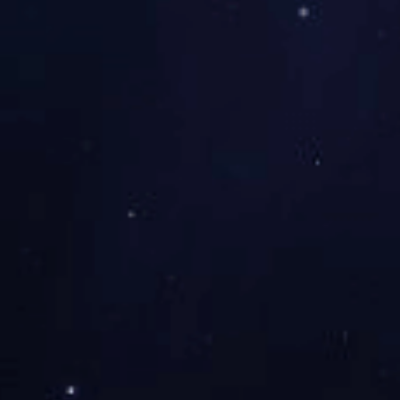
姓名
*
网址
Save my name, email, and website in this 