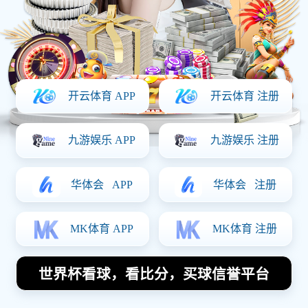
与团队精神培养
Posted On:
2026-05-13
近年来，哈尔滨儿童足球的发展迎来了新的机遇，这不仅为
青少年的健康成长提供了良好的平台，也为培养团队精神奠
定了基础。通过多样化的训练模式和丰富的比赛活动，孩子
们在足球运动中不仅锻炼了身体，提高了竞技水平，还学会
了如何与他人协作、相互信任。这种集体活动增强了他们的
社交能力和心理素质，让他们在享受运动乐趣的同时，更加
懂得团队合作的重要性。本文将从四个方面详细阐述哈尔滨
儿童足球发展的新机遇及其对青少年健康成长与团队精神培
养的积极影响。
1、促进身体素质提升
参与足球运动可以有效提高儿童的身体素质。足球是一项需
要快速奔跑、灵活转身和准确射门的运动，这些都对孩子的